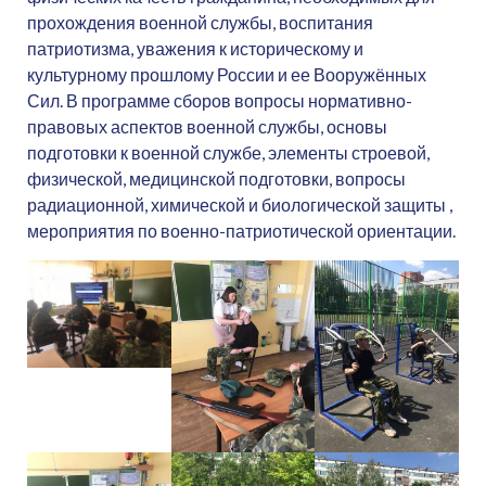
прохождения военной службы, воспитания
патриотизма, уважения к историческому и
культурному прошлому России и ее Вооружённых
Сил. В программе сборов вопросы нормативно-
правовых аспектов военной службы, основы
подготовки к военной службе, элементы строевой,
физической, медицинской подготовки, вопросы
радиационной, химической и биологической защиты ,
мероприятия по военно-патриотической ориентации.