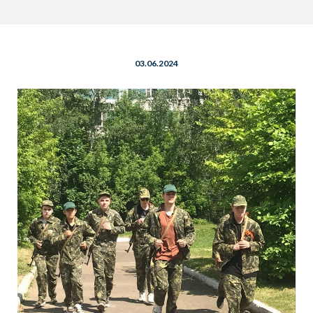
03.06.2024