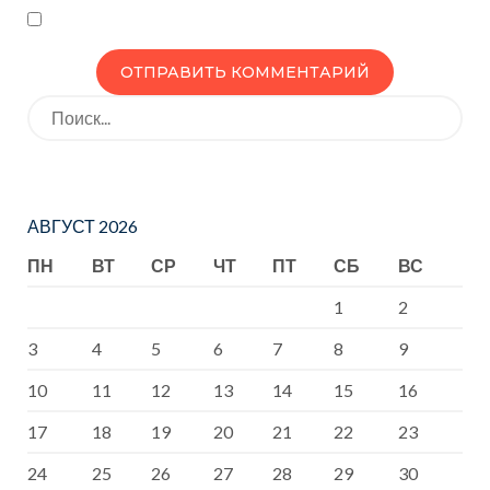
Искать:
АВГУСТ 2026
ПН
ВТ
СР
ЧТ
ПТ
СБ
ВС
1
2
3
4
5
6
7
8
9
10
11
12
13
14
15
16
17
18
19
20
21
22
23
24
25
26
27
28
29
30