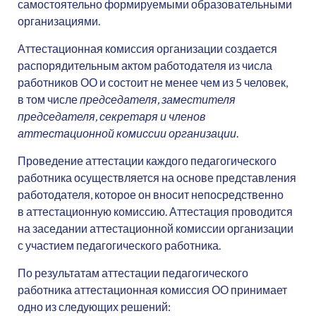
самостоятельно формируемыми образовательными
организациями.
Аттестационная комиссия организации создается
распорядительным актом работодателя из числа
работников ОО и состоит не менее чем из 5 человек,
в том числе
председателя, заместителя
председателя, секретаря и членов
аттестационной комиссии организации
.
Проведение аттестации каждого педагогического
работника осуществляется на основе представления
работодателя, которое он вносит непосредственно
в аттестационную комиссию. Аттестация проводится
на заседании аттестационной комиссии организации
с участием педагогического работника.
По результатам аттестации педагогического
работника аттестационная комиссия ОО принимает
одно из следующих решений: