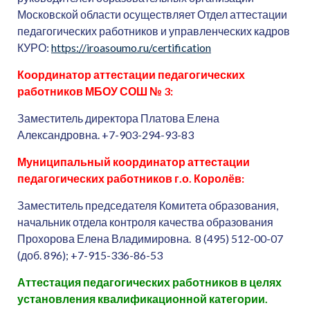
Московской области осуществляет Отдел аттестации
педагогических работников и управленческих кадров
КУРО:
https://iroasoumo.ru/certification
Координатор аттестации педагогических
работников МБОУ СОШ № 3:
Заместитель директора Платова Елена
Александровна. +7-903-294-93-83
Муниципальный координатор аттестации
педагогических работников г.о. Королёв:
Заместитель председателя Комитета образования,
начальник отдела контроля качества образования
Прохорова Елена Владимировна. 8 (495) 512-00-07
(доб. 896); +7-915-336-86-53
Аттестация педагогических работников в целях
установления квалификационной категории.